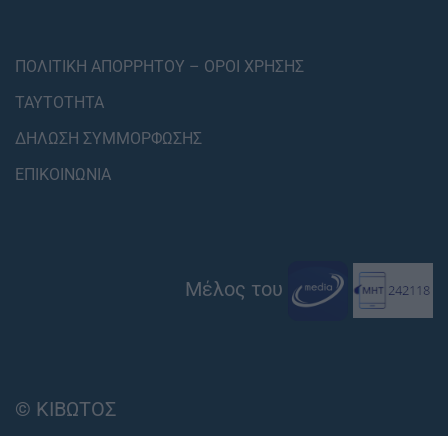
ΠΟΛΙΤΙΚΗ ΑΠΟΡΡΗΤΟΥ – ΟΡΟΙ ΧΡΗΣΗΣ
ΤΑΥΤΟΤΗΤΑ
ΔΗΛΩΣΗ ΣΥΜΜΟΡΦΩΣΗΣ
ΕΠΙΚΟΙΝΩΝΙΑ
Μέλος του
© ΚΙΒΩΤΟΣ