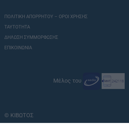
ΠΟΛΙΤΙΚΗ ΑΠΟΡΡΗΤΟΥ – ΟΡΟΙ ΧΡΗΣΗΣ
ΤΑΥΤΟΤΗΤΑ
ΔΗΛΩΣΗ ΣΥΜΜΟΡΦΩΣΗΣ
ΕΠΙΚΟΙΝΩΝΙΑ
Μέλος του
© ΚΙΒΩΤΟΣ