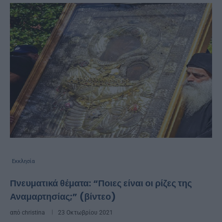
Εκκλησία
Πνευματικά θέματα: “Ποιες είναι οι ρίζες της
Αναμαρτησίας;” (βίντεο)
από
christina
23 Οκτωβρίου 2021