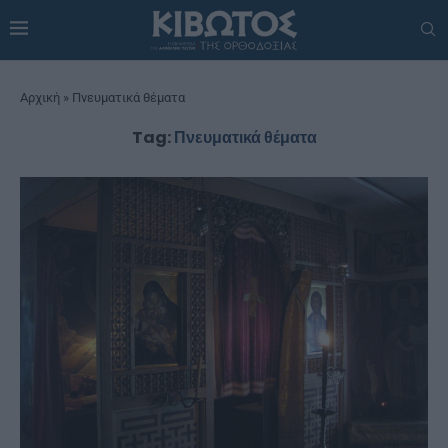
Αρχική
»
Πνευματικά θέματα
Tag:
Πνευματικά θέματα