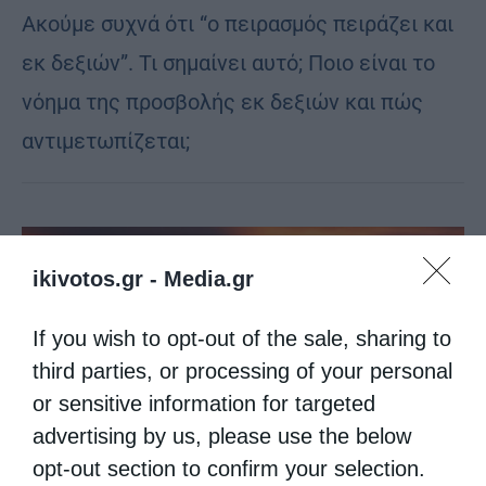
Ακούμε συχνά ότι “ο πειρασμός πειράζει και
εκ δεξιών”. Τι σημαίνει αυτό; Ποιο είναι το
νόημα της προσβολής εκ δεξιών και πώς
αντιμετωπίζεται;
ikivotos.gr -
Media.gr
If you wish to opt-out of the sale, sharing to
third parties, or processing of your personal
or sensitive information for targeted
advertising by us, please use the below
opt-out section to confirm your selection.