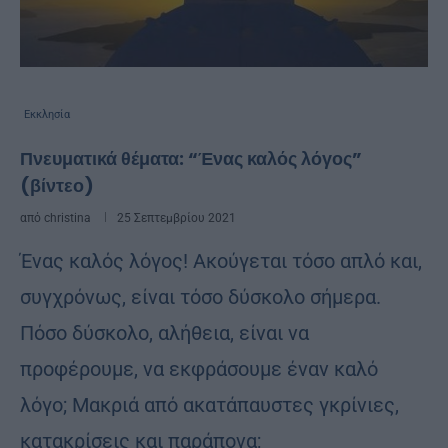
Εκκλησία
Πνευματικά θέματα: “Ένας καλός λόγος”
(βίντεο)
από
christina
25 Σεπτεμβρίου 2021
Ένας καλός λόγος! Ακούγεται τόσο απλό και,
συγχρόνως, είναι τόσο δύσκολο σήμερα.
Πόσο δύσκολο, αλήθεια, είναι να
προφέρουμε, να εκφράσουμε έναν καλό
λόγο; Μακριά από ακατάπαυστες γκρίνιες,
κατακρίσεις και παράπονα;