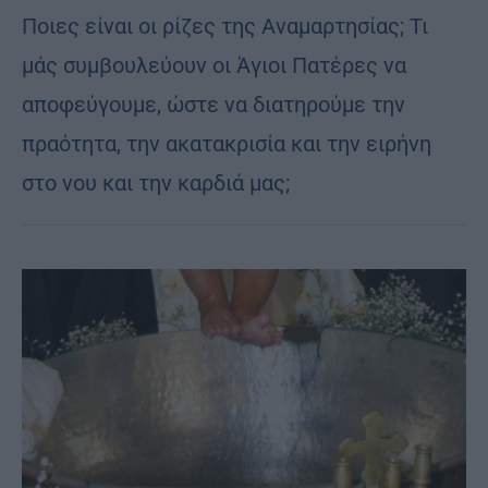
Ποιες είναι οι ρίζες της Αναμαρτησίας; Τι
μάς συμβουλεύουν οι Άγιοι Πατέρες να
αποφεύγουμε, ώστε να διατηρούμε την
πραότητα, την ακατακρισία και την ειρήνη
στο νου και την καρδιά μας;