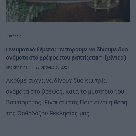
Εκκλησία
Πνευματικά θέματα: “Μπορούμε να δίνουμε δυο
ονόματα στο βρέφος που βαπτίζεται;” (βίντεο)
από
christina
20 Οκτωβρίου 2021
Ακούμε συχνά να δίνουν δυο και τρία
ονόματα στο βρέφος, κατά το μυστήριο του
Βαπτίσματος. Είναι σωστό; Ποια είναι η θέση
της Ορθοδόξου Εκκλησίας μας;