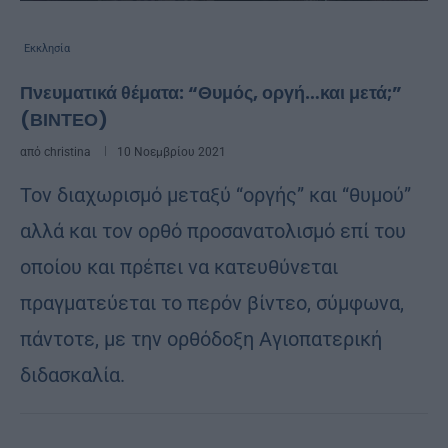
Εκκλησία
Πνευματικά θέματα: “Θυμός, οργή…και μετά;”
(ΒΙΝΤΕΟ)
από
christina
10 Νοεμβρίου 2021
Τον διαχωρισμό μεταξύ “οργής” και “θυμού”
αλλά και τον ορθό προσανατολισμό επί του
οποίου και πρέπει να κατευθύνεται
πραγματεύεται το περόν βίντεο, σύμφωνα,
πάντοτε, με την ορθόδοξη Αγιοπατερική
διδασκαλία.