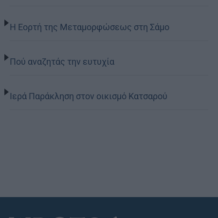
Η Εορτή της Μεταμορφώσεως στη Σάμο
Πού αναζητάς την ευτυχία
Ιερά Παράκληση στον οικισμό Κατσαρού