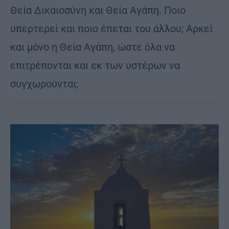
Θεία Δικαιοσύνη και Θεία Αγάπη. Ποιο
υπερτερεί και ποιο έπεται του άλλου; Αρκεί
και μόνο η Θεία Αγάπη, ώστε όλα να
επιτρέπονται και εκ των υστέρων να
συγχωρούνται;