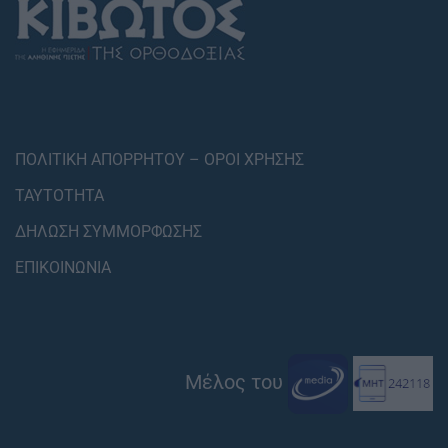
ΠΟΛΙΤΙΚΗ ΑΠΟΡΡΗΤΟΥ – ΟΡΟΙ ΧΡΗΣΗΣ
ΤΑΥΤΟΤΗΤΑ
ΔΗΛΩΣΗ ΣΥΜΜΟΡΦΩΣΗΣ
ΕΠΙΚΟΙΝΩΝΙΑ
Μέλος του