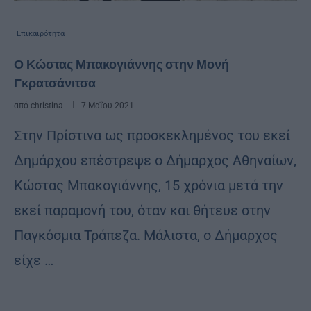
Επικαιρότητα
Ο Κώστας Μπακογιάννης στην Μονή
Γκρατσάνιτσα
από
christina
7 Μαΐου 2021
Στην Πρίστινα ως προσκεκλημένος του εκεί
Δημάρχου επέστρεψε ο Δήμαρχος Αθηναίων,
Κώστας Μπακογιάννης, 15 χρόνια μετά την
εκεί παραμονή του, όταν και θήτευε στην
Παγκόσμια Τράπεζα. Μάλιστα, ο Δήμαρχος
είχε …