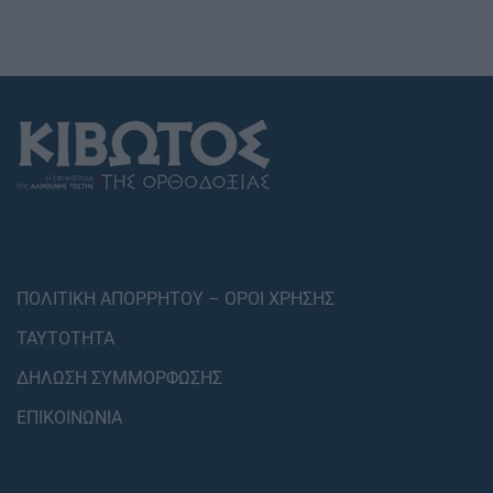
ΠΟΛΙΤΙΚΗ ΑΠΟΡΡΗΤΟΥ – ΟΡΟΙ ΧΡΗΣΗΣ
ΤΑΥΤΟΤΗΤΑ
ΔΗΛΩΣΗ ΣΥΜΜΟΡΦΩΣΗΣ
ΕΠΙΚΟΙΝΩΝΙΑ