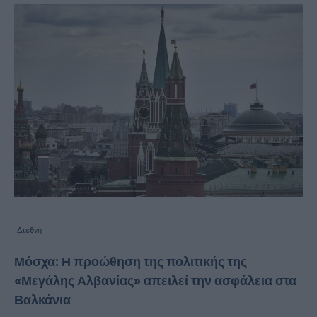
Διεθνή
Μόσχα: Η προώθηση της πολιτικής της
«Μεγάλης Αλβανίας» απειλεί την ασφάλεια στα
Βαλκάνια