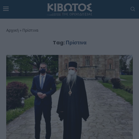
Αρχική
»
Πρίστινα
Tag:
Πρίστινα