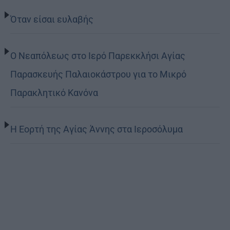
Όταν είσαι ευλαβής
Ο Νεαπόλεως στο Ιερό Παρεκκλήσι Αγίας
Παρασκευής Παλαιοκάστρου για το Μικρό
Παρακλητικό Κανόνα
Η Εορτή της Αγίας Άννης στα Ιεροσόλυμα