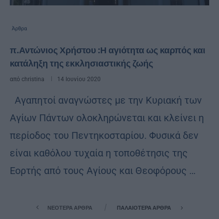
Άρθρα
π.Αντώνιος Χρήστου :Η αγιότητα ως καρπός και
κατάληξη της εκκλησιαστικής ζωής
από
christina
14 Ιουνίου 2020
Αγαπητοί αναγνώστες με την Κυριακή των
Αγίων Πάντων ολοκληρώνεται και κλείνει η
περίοδος του Πεντηκοσταρίου. Φυσικά δεν
είναι καθόλου τυχαία η τοποθέτησις της
Εορτής από τους Αγίους και Θεοφόρους …
ΝΕΌΤΕΡΑ ΆΡΘΡΑ
ΠΑΛΑΙΌΤΕΡΑ ΆΡΘΡΑ