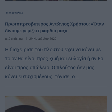
Μητροπόλεις
Πρωτoπρεσβύτερος Αντώνιος Χρήστου: «Όταν
δίνουμε γεμίζει η καρδιά μας»
από
christina
29 Νοεμβρίου 2020
Η διαχείριση του πλούτου έχει να κάνει με
το αν θα είναι προς ζωή και ευλογία ή αν θα
είναι προς απώλεια. Ο πλούτος δεν μας
κάνει ευτυχισμένους, τόνισε ο …