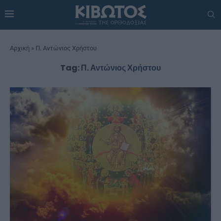
Αρχική
»
Π. Αντώνιος Χρήστου
Tag:
Π. Αντώνιος Χρήστου