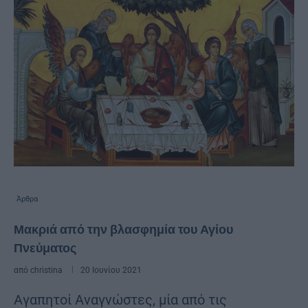
Άρθρα
Μακριά από την βλασφημία του Αγίου
Πνεύματος
από
christina
20 Ιουνίου 2021
Αγαπητοί Αναγνώστες, μία από τις