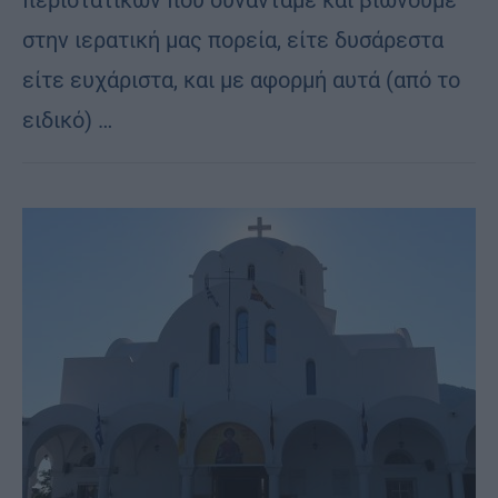
στην ιερατική μας πορεία, είτε δυσάρεστα
είτε ευχάριστα, και με αφορμή αυτά (από το
ειδικό) …