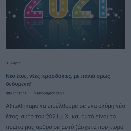
Εκκλησία
Νέο έτος, νέες προσδοκίες, με παλιά όμως
δεδομένα!
από
christina
9 Ιανουαρίου 2021
Αξιωθήκαμε να εισέλθουμε σε ένα ακόμη νέο
έτος, αυτό του 2021 μ.Χ. και αυτό είναι το
πρώτο μας άρθρο σε αυτό (άσχετα που τώρα