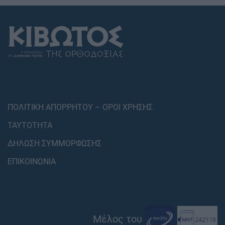
ΠΟΛΙΤΙΚΗ ΑΠΟΡΡΗΤΟΥ – ΟΡΟΙ ΧΡΗΣΗΣ
ΤΑΥΤΟΤΗΤΑ
ΔΗΛΩΣΗ ΣΥΜΜΟΡΦΩΣΗΣ
ΕΠΙΚΟΙΝΩΝΙΑ
Μέλος του