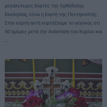
μεγαλύτερες Εορτές της Ορθόδοξης
Εκκλησίας, είναι η Εορτή της Πεντηκοστής.
Στην εορτή αυτή εορτάζουμε το γεγονός ότι
50 ημέρες μετά την Ανάσταση του Κυρίου και
…