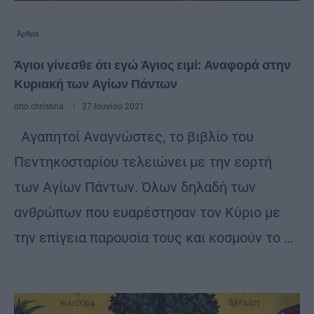
Άρθρα
Άγιοι γίνεσθε ότι εγώ Άγιος ειμί: Αναφορά στην
Κυριακή των Αγίων Πάντων
από
christina
27 Ιουνίου 2021
Αγαπητοί Αναγνώστες, το βιβλίο του
Πεντηκοσταρίου τελειώνει με την εορτή
των Αγίων Πάντων. Όλων δηλαδή των
ανθρώπων που ευαρέστησαν τον Κύριο με
την επίγεια παρουσία τους και κοσμούν το …