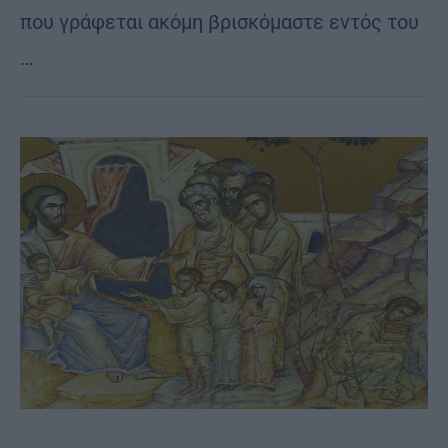
που γράφεται ακόμη βρισκόμαστε εντός του
…