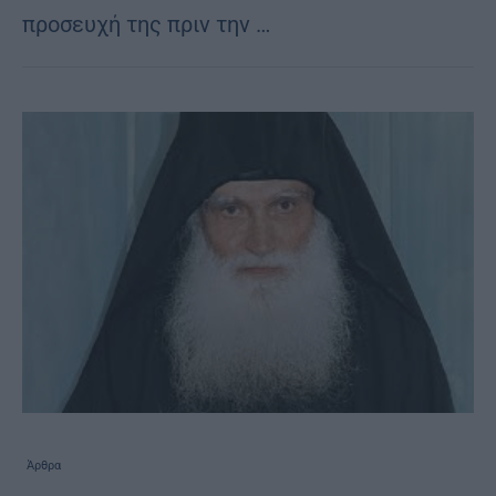
προσευχή της πριν την …
Άρθρα