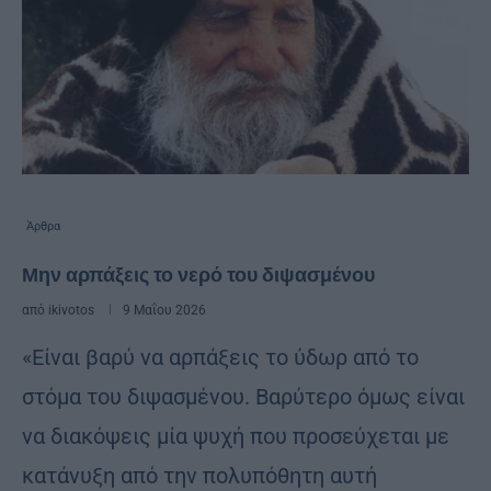
Άρθρα
Μην αρπάξεις το νερό του διψασμένου
από
ikivotos
9 Μαΐου 2026
«Είναι βαρύ να αρπάξεις το ύδωρ από το
στόμα του διψασμένου. Βαρύτερο όμως είναι
να διακόψεις μία ψυχή που προσεύχεται με
κατάνυξη από την πολυπόθητη αυτή