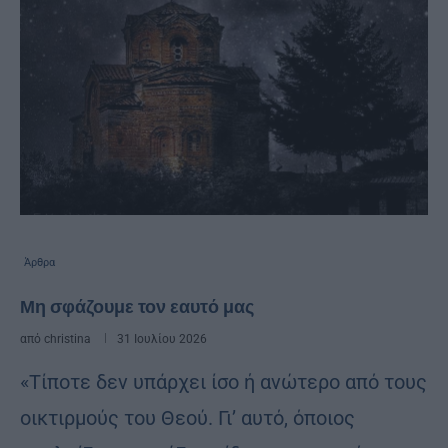
Άρθρα
Μη σφάζουμε τον εαυτό μας
από
christina
31 Ιουλίου 2026
«Τίποτε δεν υπάρχει ίσο ή ανώτερο από τους
οικτιρμούς του Θεού. Γι’ αυτό, όποιος