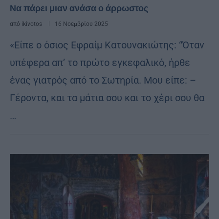
Να πάρει μιαν ανάσα ο άρρωστος
από
ikivotos
16 Νοεμβρίου 2025
«Είπε ο όσιος Εφραίμ Κατουνακιώτης: “Όταν
υπέφερα απ’ το πρώτο εγκεφαλικό, ήρθε
ένας γιατρός από το Σωτηρία. Μου είπε: –
Γέροντα, και τα μάτια σου και το χέρι σου θα
…