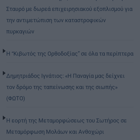
Σταυρό με δωρεά επιχειρησιακού εξοπλισμού για
την αντιμετώπιση των καταστροφικών
πυρκαγιών
Η “Κιβωτός της Ορθοδοξίας” σε όλα τα περίπτερα
Δημητριάδος Ιγνάτιος: «Η Παναγία μας δείχνει
τον δρόμο της ταπείνωσης και της σιωπής»
(ΦΩΤΟ)
Η εορτή της Μεταμορφώσεως του Σωτήρος σε
Μεταμόρφωση Μολάων και Ανθοχώρι