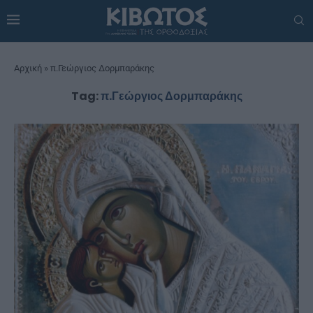
Αρχική
»
π.Γεώργιος Δορμπαράκης
Tag:
π.Γεώργιος Δορμπαράκης