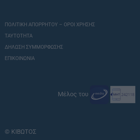
ΠΟΛΙΤΙΚΗ ΑΠΟΡΡΗΤΟΥ – ΟΡΟΙ ΧΡΗΣΗΣ
ΤΑΥΤΟΤΗΤΑ
ΔΗΛΩΣΗ ΣΥΜΜΟΡΦΩΣΗΣ
ΕΠΙΚΟΙΝΩΝΙΑ
Μέλος του
© ΚΙΒΩΤΟΣ