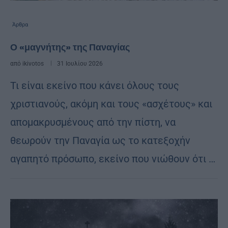
Άρθρα
Ο «μαγνήτης» της Παναγίας
από
ikivotos
31 Ιουλίου 2026
Τι είναι εκείνο που κάνει όλους τους
χριστιανούς, ακόμη και τους «ασχέτους» και
απομακρυσμένους από την πίστη, να
θεωρούν την Παναγία ως το κατεξοχήν
αγαπητό πρόσωπο, εκείνο που νιώθουν ότι …