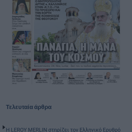
Τελευταία άρθρα
Η LEROY MERLIN στηρίζει τον Ελληνικό Ερυθρό