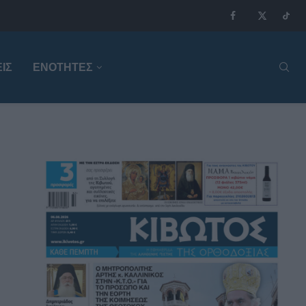
ΙΣ
ΕΝΟΤΗΤΕΣ