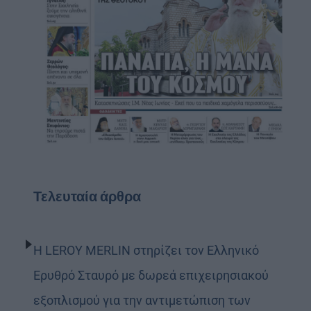
Τελευταία άρθρα
Η LEROY MERLIN στηρίζει τον Ελληνικό
Ερυθρό Σταυρό με δωρεά επιχειρησιακού
εξοπλισμού για την αντιμετώπιση των