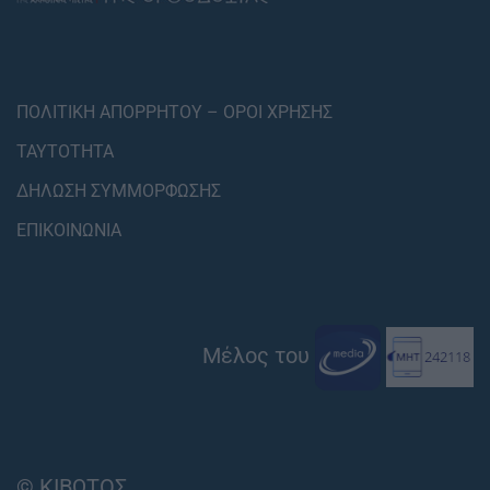
ΠΟΛΙΤΙΚΗ ΑΠΟΡΡΗΤΟΥ – ΟΡΟΙ ΧΡΗΣΗΣ
ΤΑΥΤΟΤΗΤΑ
ΔΗΛΩΣΗ ΣΥΜΜΟΡΦΩΣΗΣ
ΕΠΙΚΟΙΝΩΝΙΑ
Μέλος του
© ΚΙΒΩΤΟΣ