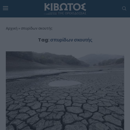
Αρχική
»
σπυρίδων σκουτής
Tag:
σπυρίδων σκουτής