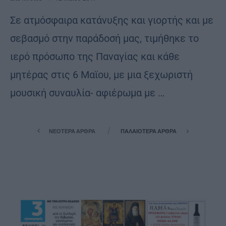
Σε ατμόσφαιρα κατάνυξης και γιορτής και με
σεβασμό στην παράδοσή μας, τιμήθηκε το
ιερό πρόσωπο της Παναγίας και κάθε
μητέρας στις 6 Μαϊου, με μια ξεχωριστή
μουσική συναυλία- αφιέρωμα με …
ΝΕΌΤΕΡΑ ΆΡΘΡΑ
ΠΑΛΑΙΌΤΕΡΑ ΆΡΘΡΑ