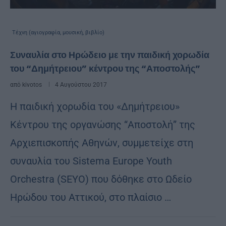
Τέχνη (αγιογραφία, μουσική, βιβλίο)
Συναυλία στο Ηρώδειο με την παιδική χορωδία
του “Δημήτρειου” κέντρου της “Αποστολής”
από
kivotos
4 Αυγούστου 2017
Η παιδική χορωδία του «Δημήτρειου»
Κέντρου της οργανώσης “Αποστολή” της
Αρχιεπισκοπής Αθηνών, συμμετείχε στη
συναυλία του Sistema Europe Youth
Orchestra (SEYO) που δόθηκε στο Ωδείο
Ηρώδου του Αττικού, στο πλαίσιο …