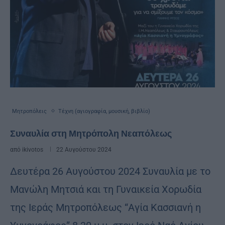
Μητροπόλεις
Τέχνη (αγιογραφία, μουσική, βιβλίο)
Συναυλία στη Μητρόπολη Νεαπόλεως
από
ikivotos
22 Αυγούστου 2024
Δευτέρα 26 Αυγούστου 2024 Συναυλία με το
Μανώλη Μητσιά και τη Γυναικεία Χορωδία
της Ιεράς Μητροπόλεως “Αγία Κασσιανή η