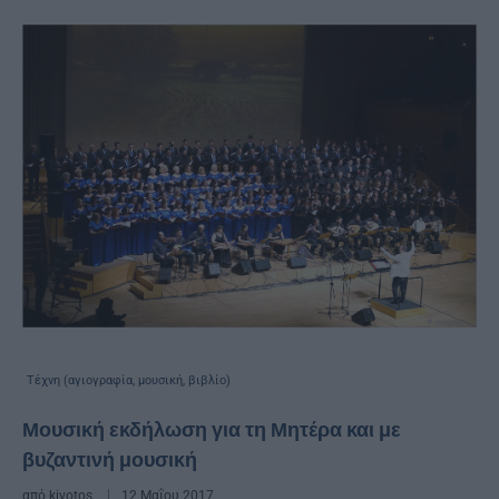
Τέχνη (αγιογραφία, μουσική, βιβλίο)
Μουσική εκδήλωση για τη Μητέρα και με
βυζαντινή μουσική
από
kivotos
12 Μαΐου 2017