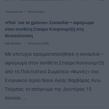
Επικαιρότητα
Μητροπόλεις
«Πού ΄ναι τα χρόνια»: Συναυλία – αφιέρωμα
στον συνθέτη Σταύρο Κουγιουμτζή στη
Θεσσαλονίκη
από
ikivotos
18 Ιουνίου 2026
Με επιτυχία πραγματοποιήθηκε η συναυλία –
αφιέρωμα στον συνθέτη Σταύρο Κουγιουμτζή
από το Πολιτιστικό Σωματείο «Φωνές» του
Ενοριακού Ιερού Ναού Αγίας Βαρβάρας Άνω
Τούμπας το απόγευμα της Δευτέρας 15
Ιουνίου. …