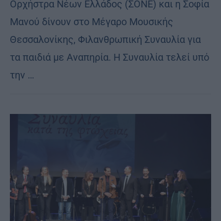
Ορχήστρα Νέων Ελλάδος (ΣΟΝΕ) και η Σοφία
Μανού δίνουν στο Μέγαρο Μουσικής
Θεσσαλονίκης, Φιλανθρωπική Συναυλία για
τα παιδιά με Αναπηρία. Η Συναυλία τελεί υπό
την …