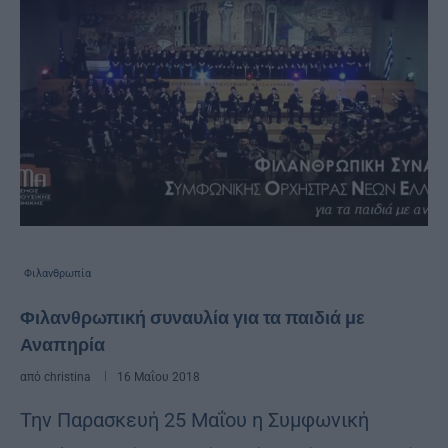
Φιλανθρωπία
Φιλανθρωπική συναυλία για τα παιδιά με
Αναπηρία
από
christina
16 Μαΐου 2018
Την Παρασκευή 25 Μαΐου η Συμφωνική