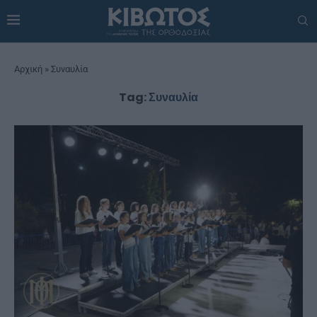
Αρχική
»
Συναυλία
Tag:
Συναυλία