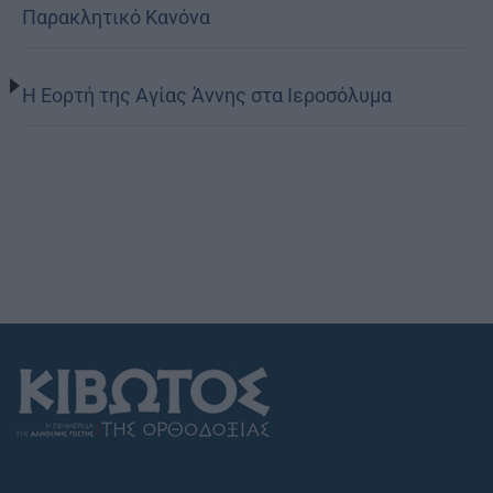
Παρακλητικό Κανόνα
Η Εορτή της Αγίας Άννης στα Ιεροσόλυμα