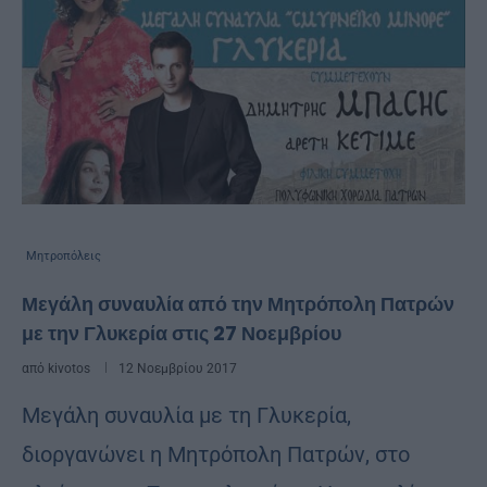
Μητροπόλεις
Μεγάλη συναυλία από την Μητρόπολη Πατρών
με την Γλυκερία στις 27 Νοεμβρίου
από
kivotos
12 Νοεμβρίου 2017
Μεγάλη συναυλία με τη Γλυκερία,
διοργανώνει η Μητρόπολη Πατρών, στο