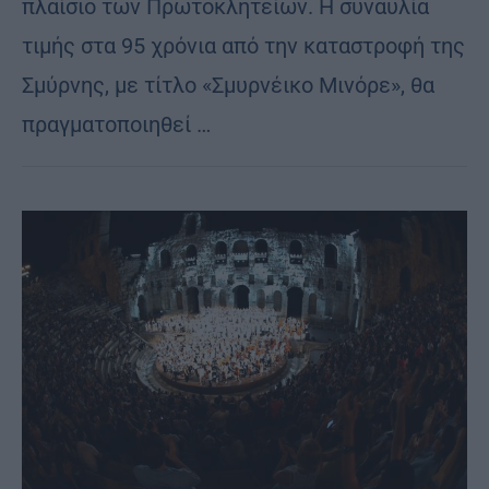
πλαίσιο των Πρωτοκλητείων. Η συναυλία
τιμής στα 95 χρόνια από την καταστροφή της
Σμύρνης, με τίτλο «Σμυρνέικο Μινόρε», θα
πραγματοποιηθεί …