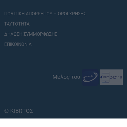
ΠΟΛΙΤΙΚΗ ΑΠΟΡΡΗΤΟΥ – ΟΡΟΙ ΧΡΗΣΗΣ
ΤΑΥΤΟΤΗΤΑ
ΔΗΛΩΣΗ ΣΥΜΜΟΡΦΩΣΗΣ
ΕΠΙΚΟΙΝΩΝΙΑ
Μέλος του
© ΚΙΒΩΤΟΣ