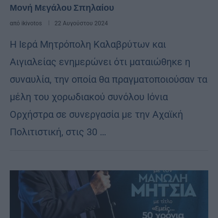
Μονή Μεγάλου Σπηλαίου
από
ikivotos
22 Αυγούστου 2024
Η Ιερά Μητρόπολη Καλαβρύτων και
Αιγιαλείας ενημερώνει ότι ματαιώθηκε η
συναυλία, την οποία θα πραγματοποιούσαν τα
μέλη του χορωδιακού συνόλου Ιόνια
Ορχήστρα σε συνεργασία με την Αχαϊκή
Πολιτιστική, στις 30 …