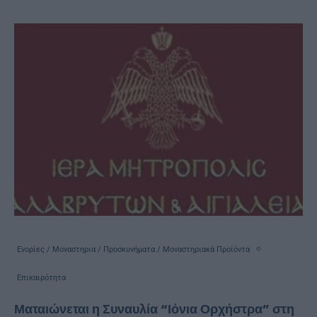
Ενορίες / Μοναστηρια / Προσκυνήματα / Μοναστηριακά Προϊόντα
Επικαιρότητα
Ματαιώνεται η Συναυλία “Ιόνια Ορχήστρα” στη