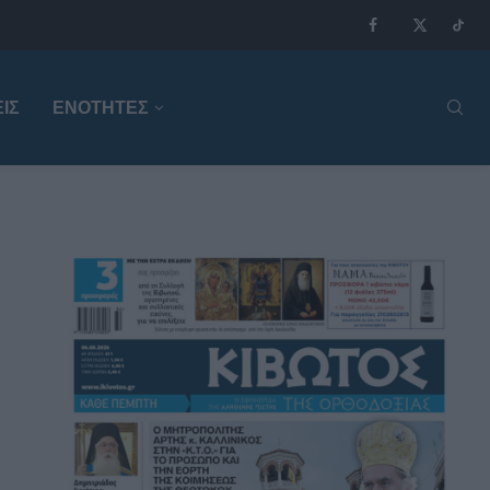
ΙΣ
ΕΝΟΤΗΤΕΣ