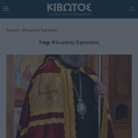
Αρχική
»
Φλωρίνης Ειρηναίος
Tag:
Φλωρίνης Ειρηναίος