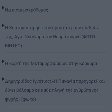
Να είσαι μακρόθυμος
Η Καστοριά τίμησε τον προστάτη των παιδιών
της, Άγιο Νικάνορα τον Θαυματουργό (ΦΩΤΟ-
ΒΙΝΤΕΟ)
Η Εορτή της Μεταμορφώσεως στην Κέρκυρα
Δημητριάδος Ιγνάτιος: «Η Παναγία παρηγορεί και
δίνει βάλσαμο σε κάθε πληγή της ανθρώπινης
ψυχής» (φωτο)