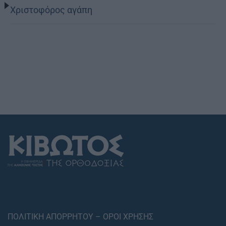
Χριστοφόρος αγάπη
ΠΟΛΙΤΙΚΗ ΑΠΟΡΡΗΤΟΥ – ΟΡΟΙ ΧΡΗΣΗΣ