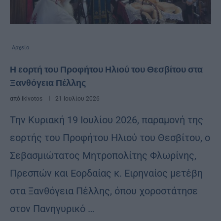
Αρχείο
Η εορτή του Προφήτου Ηλιού του Θεσβίτου στα
Ξανθόγεια Πέλλης
από
ikivotos
21 Ιουλίου 2026
Την Κυριακή 19 Ιουλίου 2026, παραμονή της
εορτής του Προφήτου Ηλιού του Θεσβίτου, ο
Σεβασμιώτατος Μητροπολίτης Φλωρίνης,
Πρεσπών και Εορδαίας κ. Ειρηναίος μετέβη
στα Ξανθόγεια Πέλλης, όπου χοροστάτησε
στον Πανηγυρικό …