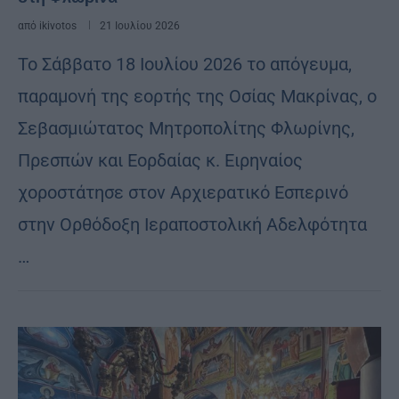
από
ikivotos
21 Ιουλίου 2026
Το Σάββατο 18 Ιουλίου 2026 το απόγευμα,
παραμονή της εορτής της Οσίας Μακρίνας, ο
Σεβασμιώτατος Μητροπολίτης Φλωρίνης,
Πρεσπών και Εορδαίας κ. Ειρηναίος
χοροστάτησε στον Αρχιερατικό Εσπερινό
στην Ορθόδοξη Ιεραποστολική Αδελφότητα
…