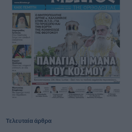
Τελευταία άρθρα