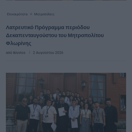
Επικαιρότητα
Μητροπόλεις
Λατρευτικό Πρόγραμμα περιόδου
Δεκαπενταυγούστου του Μητροπολίτου
Φλωρίνης
από
ikivotos
2 Αυγούστου 2026