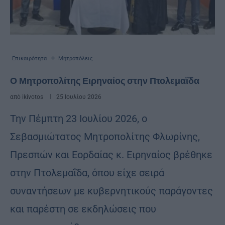
Επικαιρότητα
Μητροπόλεις
Ο Μητροπολίτης Ειρηναίος στην Πτολεμαΐδα
από
ikivotos
25 Ιουλίου 2026
Την Πέμπτη 23 Ιουλίου 2026, ο
Σεβασμιώτατος Μητροπολίτης Φλωρίνης,
Πρεσπών και Εορδαίας κ. Ειρηναίος βρέθηκε
στην Πτολεμαΐδα, όπου είχε σειρά
συναντήσεων με κυβερνητικούς παράγοντες
και παρέστη σε εκδηλώσεις που