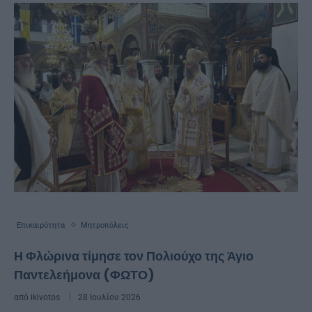
Επικαιρότητα
Μητροπόλεις
Η Φλώρινα τίμησε τον Πολιούχο της Άγιο
Παντελεήμονα (ΦΩΤΟ)
από
ikivotos
28 Ιουλίου 2026