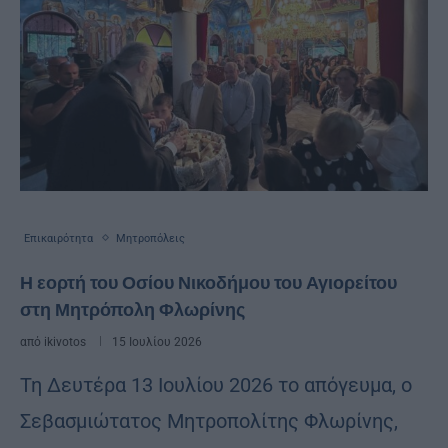
Επικαιρότητα
Μητροπόλεις
Η εορτή του Οσίου Νικοδήμου του Αγιορείτου
στη Μητρόπολη Φλωρίνης
από
ikivotos
15 Ιουλίου 2026
Τη Δευτέρα 13 Ιουλίου 2026 το απόγευμα, ο
Σεβασμιώτατος Μητροπολίτης Φλωρίνης,