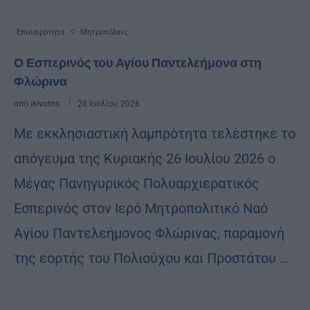
Επικαιρότητα
Μητροπόλεις
Ο Εσπερινός του Αγίου Παντελεήμονα στη
Φλώρινα
από
ikivotos
28 Ιουλίου 2026
Με εκκλησιαστική λαμπρότητα τελέστηκε το
απόγευμα της Κυριακής 26 Ιουλίου 2026 ο
Μέγας Πανηγυρικός Πολυαρχιερατικός
Εσπερινός στον Ιερό Μητροπολιτικό Ναό
Αγίου Παντελεήμονος Φλώρινας, παραμονή
της εορτής του Πολιούχου και Προστάτου …