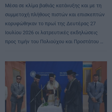
Μέσα σε κλίμα βαθιάς κατάνυξης και με τη
συμμετοχή πλήθους πιστών και επισκεπτών
κορυφώθηκαν το πρωί της Δευτέρας 27
Ιουλίου 2026 οι λατρευτικές εκδηλώσεις
προς τιμήν του Πολιούχου και Προστάτου …