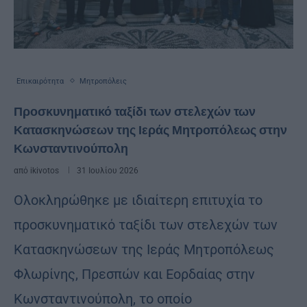
Επικαιρότητα
Μητροπόλεις
Προσκυνηματικό ταξίδι των στελεχών των
Κατασκηνώσεων της Ιεράς Μητροπόλεως στην
Κωνσταντινούπολη
από
ikivotos
31 Ιουλίου 2026
Ολοκληρώθηκε με ιδιαίτερη επιτυχία το
προσκυνηματικό ταξίδι των στελεχών των
Κατασκηνώσεων της Ιεράς Μητροπόλεως
Φλωρίνης, Πρεσπών και Εορδαίας στην
Κωνσταντινούπολη, το οποίο