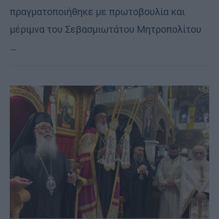
πραγματοποιήθηκε με πρωτοβουλία και
μέριμνα του Σεβασμιωτάτου Μητροπολίτου
…