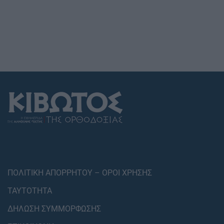
ΠΟΛΙΤΙΚΗ ΑΠΟΡΡΗΤΟΥ – ΟΡΟΙ ΧΡΗΣΗΣ
ΤΑΥΤΟΤΗΤΑ
ΔΗΛΩΣΗ ΣΥΜΜΟΡΦΩΣΗΣ