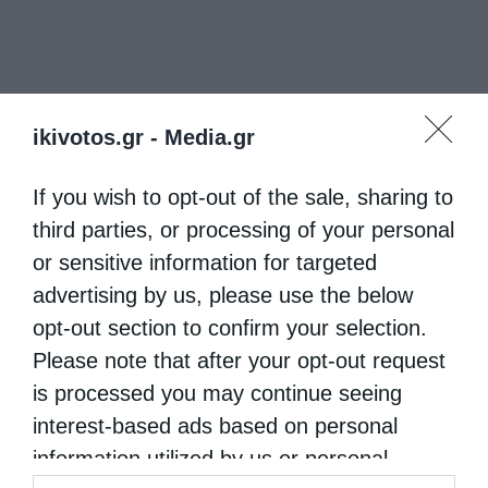
ikivotos.gr -
Media.gr
If you wish to opt-out of the sale, sharing to
third parties, or processing of your personal
or sensitive information for targeted
advertising by us, please use the below
opt-out section to confirm your selection.
Please note that after your opt-out request
is processed you may continue seeing
interest-based ads based on personal
information utilized by us or personal