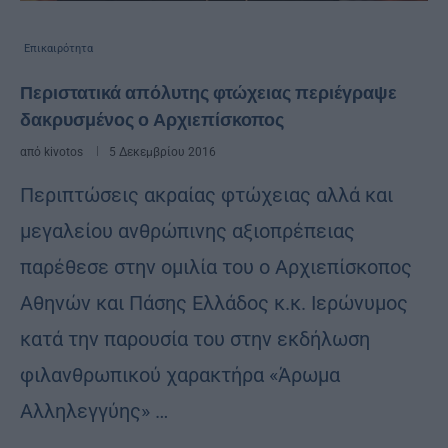
Επικαιρότητα
Περιστατικά απόλυτης φτώχειας περιέγραψε
δακρυσμένος ο Αρχιεπίσκοπος
από
kivotos
5 Δεκεμβρίου 2016
Περιπτώσεις ακραίας φτώχειας αλλά και
μεγαλείου ανθρώπινης αξιοπρέπειας
παρέθεσε στην ομιλία του ο Αρχιεπίσκοπος
Αθηνών και Πάσης Ελλάδος κ.κ. Ιερώνυμος
κατά την παρουσία του στην εκδήλωση
φιλανθρωπικού χαρακτήρα «Άρωμα
Αλληλεγγύης» …