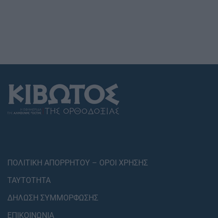
ΠΟΛΙΤΙΚΗ ΑΠΟΡΡΗΤΟΥ – ΟΡΟΙ ΧΡΗΣΗΣ
ΤΑΥΤΟΤΗΤΑ
ΔΗΛΩΣΗ ΣΥΜΜΟΡΦΩΣΗΣ
ΕΠΙΚΟΙΝΩΝΙΑ