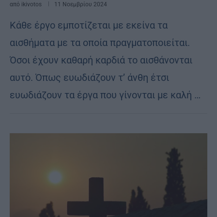
από
ikivotos
11 Νοεμβρίου 2024
Κάθε έργο εμποτίζεται με εκείνα τα
αισθήματα με τα οποία πραγματοποιείται.
Όσοι έχουν καθαρή καρδιά το αισθάνονται
αυτό. Όπως ευωδιάζουν τ’ άνθη έτσι
ευωδιάζουν τα έργα που γίνονται με καλή …