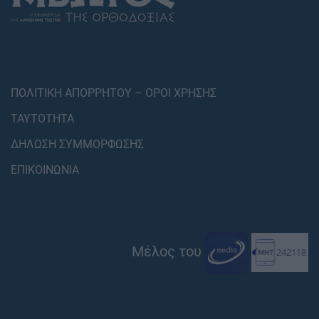
ΠΟΛΙΤΙΚΗ ΑΠΟΡΡΗΤΟΥ – ΟΡΟΙ ΧΡΗΣΗΣ
ΤΑΥΤΟΤΗΤΑ
ΔΗΛΩΣΗ ΣΥΜΜΟΡΦΩΣΗΣ
ΕΠΙΚΟΙΝΩΝΙΑ
Μέλος του