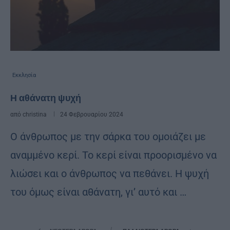
Εκκλησία
Η αθάνατη ψυχή
από
christina
24 Φεβρουαρίου 2024
Ο άνθρωπος με την σάρκα του ομοιάζει με
αναμ­μένο κερί. Το κερί είναι προορισμένο να
λιώσει και ο άνθρωπος να πεθάνει. Η ψυχή
του όμως είναι αθά­νατη, γι’ αυτό και …