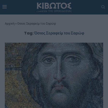
Αρχική
»
Όσιος Σεραφείμ του Σαρώφ
Tag:
Όσιος Σεραφείμ του Σαρώφ