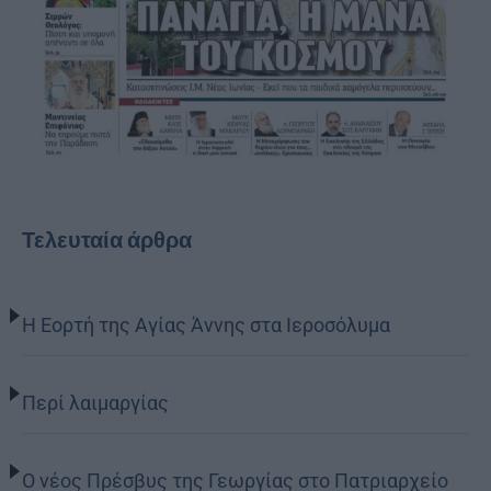
Τελευταία άρθρα
Η Εορτή της Αγίας Άννης στα Ιεροσόλυμα
Περί λαιμαργίας
Ο νέος Πρέσβυς της Γεωργίας στο Πατριαρχείο