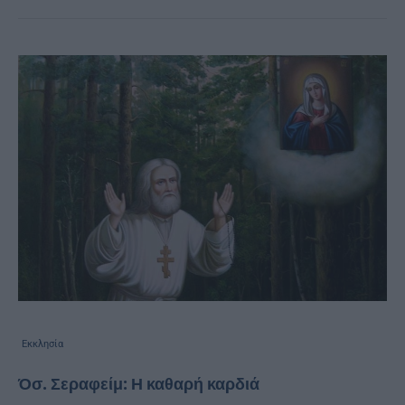
Εκκλησία
Όσ. Σεραφείμ: Η καθαρή καρδιά