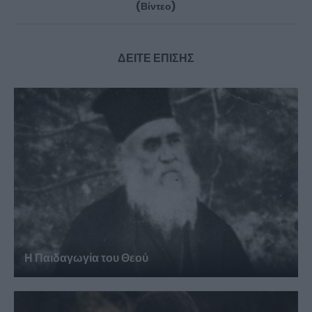
(Βίντεο)
ΔΕΙΤΕ ΕΠΙΣΗΣ
Η Παιδαγωγία του Θεού