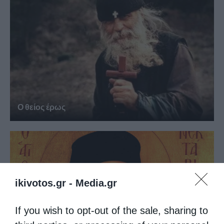
Ο θείος έρως
ikivotos.gr -
Media.gr
If you wish to opt-out of the sale, sharing to