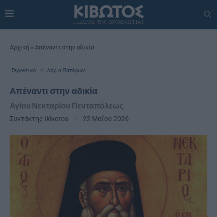
Αρχική
»
Απέναντι στην αδικία
Γεροντικό
Λόγια Πατέρων
Απέναντι στην αδικία
Αγίου Νεκταρίου Πενταπόλεως
Συντάκτης
Ikivotos
22 Μαΐου 2026