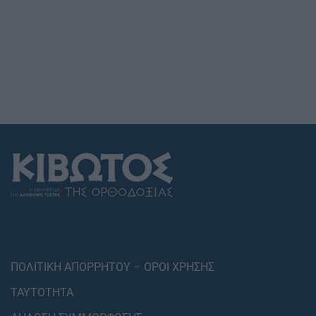
ΠΟΛΙΤΙΚΗ ΑΠΟΡΡΗΤΟΥ – ΟΡΟΙ ΧΡΗΣΗΣ
ΤΑΥΤΟΤΗΤΑ