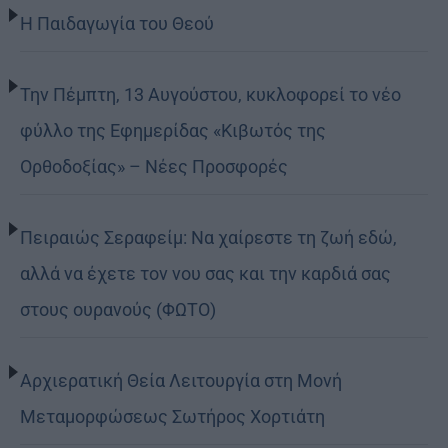
Η Παιδαγωγία του Θεού
Την Πέμπτη, 13 Αυγούστου, κυκλοφορεί το νέο
φύλλο της Εφημερίδας «Κιβωτός της
Ορθοδοξίας» – Νέες Προσφορές
Πειραιώς Σεραφείμ: Να χαίρεστε τη ζωή εδώ,
αλλά να έχετε τον νου σας και την καρδιά σας
στους ουρανούς (ΦΩΤΟ)
Αρχιερατική Θεία Λειτουργία στη Μονή
Μεταμορφώσεως Σωτήρος Χορτιάτη