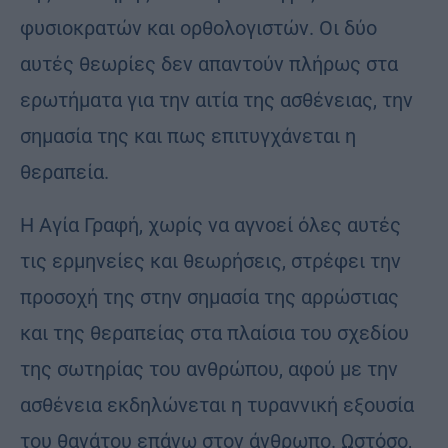
φυσιοκρατών και ορθολογιστών. Οι δύο
αυτές θεωρίες δεν απαντούν πλήρως στα
ερωτήματα για την αιτία της ασθένειας, την
σημασία της και πως επιτυγχάνεται η
θεραπεία.
Η Αγία Γραφή, χωρίς να αγνοεί όλες αυτές
τις ερμηνείες και θεωρήσεις, στρέφει την
προσοχή της στην σημασία της αρρώστιας
και της θεραπείας στα πλαίσια του σχεδίου
της σωτηρίας του ανθρώπου, αφού με την
ασθένεια εκδηλώνεται η τυραννική εξουσία
του θανάτου επάνω στον άνθρωπο. Ωστόσο,