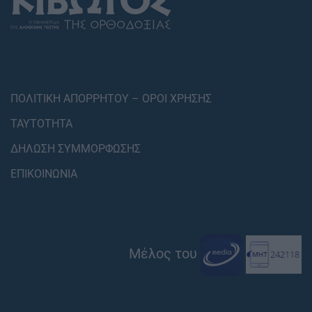
ΠΟΛΙΤΙΚΗ ΑΠΟΡΡΗΤΟΥ – ΟΡΟΙ ΧΡΗΣΗΣ
ΤΑΥΤΟΤΗΤΑ
ΔΗΛΩΣΗ ΣΥΜΜΟΡΦΩΣΗΣ
ΕΠΙΚΟΙΝΩΝΙΑ
Μέλος του