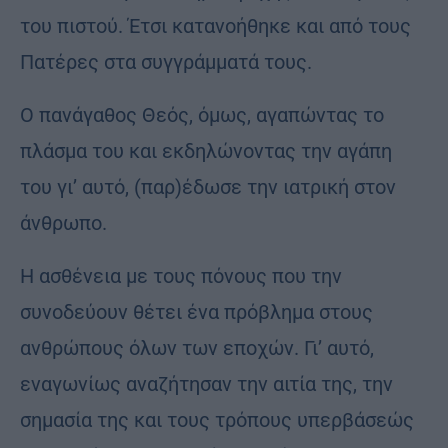
του πιστού. Έτσι κατανοήθηκε και από τους
Πατέρες στα συγγράμματά τους.
Ο πανάγαθος Θεός, όμως, αγαπώντας το
πλάσμα του και εκδηλώνοντας την αγάπη
του γι’ αυτό, (παρ)έδωσε την ιατρική στον
άνθρωπο.
Η ασθένεια με τους πόνους που την
συνοδεύουν θέτει ένα πρόβλημα στους
ανθρώπους όλων των εποχών. Γι’ αυτό,
εναγωνίως αναζήτησαν την αιτία της, την
σημασία της και τους τρόπους υπερβάσεώς