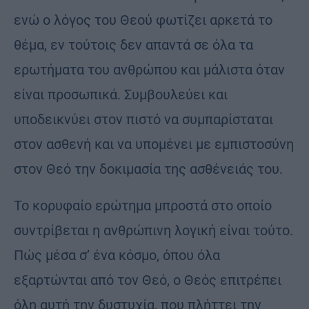
ενώ ο λόγος του Θεού φωτίζει αρκετά το
θέμα, εν τούτοις δεν απαντά σε όλα τα
ερωτήματα του ανθρώπου και μάλιστα όταν
είναι προσωπικά. Συμβουλεύει και
υποδεικνύει στον πιστό να συμπαρίσταται
στον ασθενή και να υπομένει με εμπιστοσύνη
στον Θεό την δοκιμασία της ασθένειάς του.
Το κορυφαίο ερώτημα μπροστά στο οποίο
συντρίβεται η ανθρώπινη λογική είναι τούτο.
Πώς μέσα σ’ ένα κόσμο, όπου όλα
εξαρτώνται από τον Θεό, ο Θεός επιτρέπει
όλη αυτή την δυστυχία, που πλήττει την