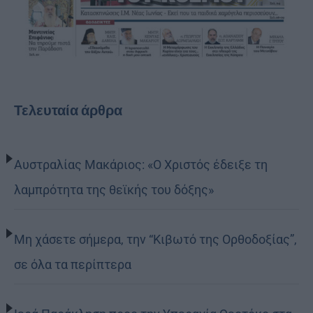
Τελευταία άρθρα
Αυστραλίας Μακάριος: «Ο Χριστός έδειξε τη
λαμπρότητα της θεϊκής του δόξης»
Μη χάσετε σήμερα, την “Κιβωτό της Ορθοδοξίας”,
σε όλα τα περίπτερα