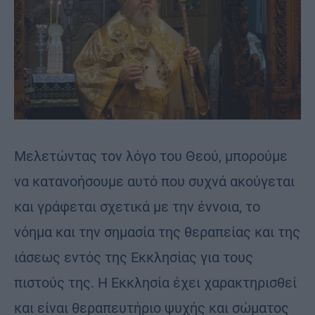
Μελετώντας τον λόγο του Θεού, μπορούμε
να κατανοήσουμε αυτό που συχνά ακούγεται
και γράφεται σχετικά με την έννοια, το
νόημα και την σημασία της θεραπείας και της
ιάσεως εντός της Εκκλησίας για τους
πιστούς της. Η Εκκλησία έχει χαρακτηρισθεί
και είναι θεραπευτήριο ψυχής και σώματος