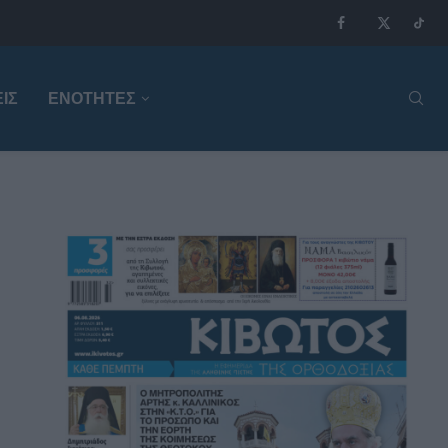
ΙΣ
ΕΝΟΤΗΤΕΣ