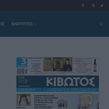
ΙΣ
ΕΝΟΤΗΤΕΣ