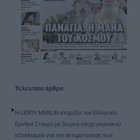
Τελευταία άρθρα
Η LEROY MERLIN στηρίζει τον Ελληνικό
Ερυθρό Σταυρό με δωρεά επιχειρησιακού
εξοπλισμού για την αντιμετώπιση των