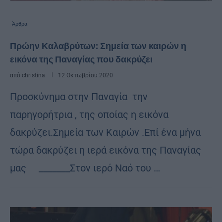
Άρθρα
Πρώην Καλαβρύτων: Σημεία των καιρών η
εικόνα της Παναγίας που δακρύζει
από
christina
12 Οκτωβρίου 2020
Προσκύνημα στην Παναγία την
παρηγορήτρια , της οποίας η εικόνα
δακρύζει.Σημεία των Καιρών .Επί ένα μήνα
τώρα δακρύζει η ιερά εικόνα της Παναγίας
μας _______Στον ιερό Ναό του …