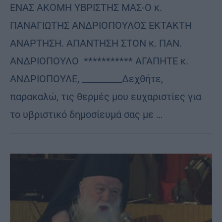
EΝΑΣ ΑΚΟΜΗ ΥΒΡΙΣΤΗΣ ΜΑΣ-Ο κ.
ΠΑΝΑΓΙΩΤΗΣ ΑΝΔΡΙΟΠΟΥΛΟΣ ΕΚΤΑΚΤΗ
ΑΝΑΡΤΗΣΗ. ΑΠΑΝΤΗΣΗ ΣΤΟΝ κ. ΠΑΝ.
ΑΝΔΡΙΟΠΟΥΛΟ *********** ΑΓΑΠΗΤΕ κ.
ΑΝΔΡΙΟΠΟΥΛΕ, _________Δεχθήτε,
παρακαλώ, τις θερμές μου ευχαριστίες για
το υβριστικό δημοσίευμά σας με …