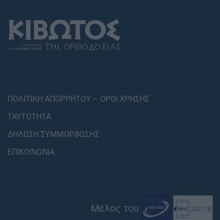
ΠΟΛΙΤΙΚΗ ΑΠΟΡΡΗΤΟΥ – ΟΡΟΙ ΧΡΗΣΗΣ
ΤΑΥΤΟΤΗΤΑ
ΔΗΛΩΣΗ ΣΥΜΜΟΡΦΩΣΗΣ
ΕΠΙΚΟΙΝΩΝΙΑ
Μέλος του