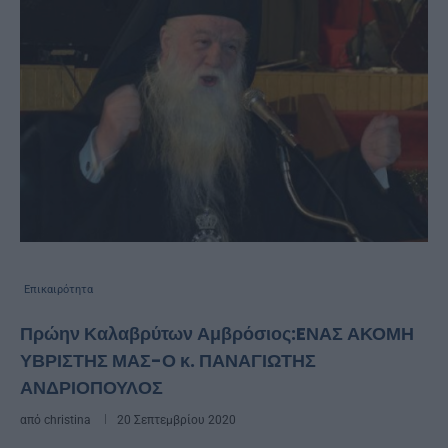
Επικαιρότητα
Πρώην Καλαβρύτων Αμβρόσιος:EΝΑΣ ΑΚΟΜΗ
ΥΒΡΙΣΤΗΣ ΜΑΣ-Ο κ. ΠΑΝΑΓΙΩΤΗΣ
ΑΝΔΡΙΟΠΟΥΛΟΣ
από
christina
20 Σεπτεμβρίου 2020