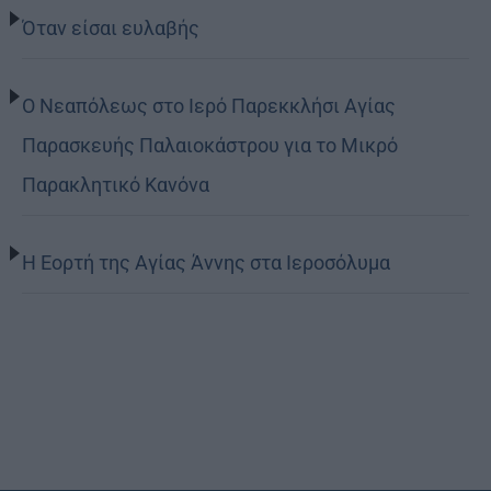
Όταν είσαι ευλαβής
Ο Νεαπόλεως στο Ιερό Παρεκκλήσι Αγίας
Παρασκευής Παλαιοκάστρου για το Μικρό
Παρακλητικό Κανόνα
Η Εορτή της Αγίας Άννης στα Ιεροσόλυμα