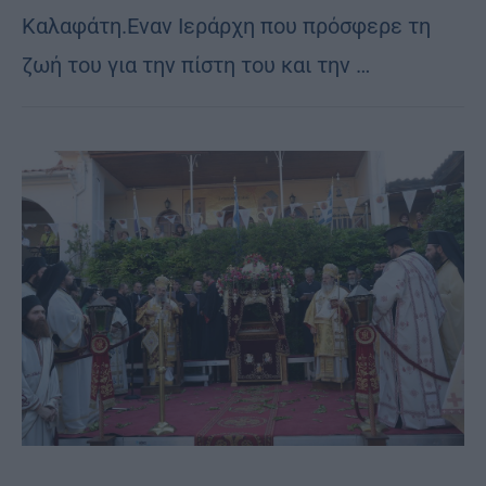
Καλαφάτη.Εναν Ιεράρχη που πρόσφερε τη
ζωή του για την πίστη του και την …