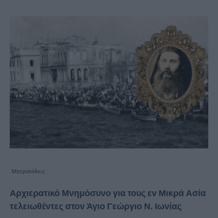
Μητροπόλεις
Αρχιερατικό Μνημόσυνο για τους εν Μικρά Ασία
τελειωθέντες στον Άγιο Γεώργιο Ν. Ιωνίας