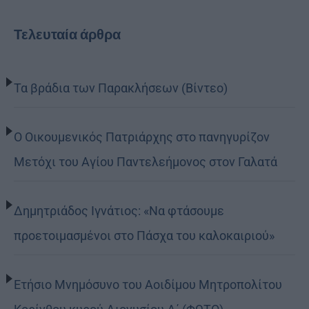
Τελευταία άρθρα
Τα βράδια των Παρακλήσεων (Βίντεο)
Ο Οικουμενικός Πατριάρχης στο πανηγυρίζον
Μετόχι του Αγίου Παντελεήμονος στον Γαλατά
Δημητριάδος Ιγνάτιος: «Να φτάσουμε
προετοιμασμένοι στο Πάσχα του καλοκαιριού»
Ετήσιο Μνημόσυνο του Αοιδίμου Μητροπολίτου