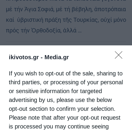
μέ τήν Ἁγια Σοφιά, μέ τή βέβηλη, ἀποτρόπαια
καί ὑβριστική πράξη τῆς Τουρκίας, οὐχί μόνο
πρός τήν Ὀρθοδοξία, ἀλλά …
ikivotos.gr -
Media.gr
If you wish to opt-out of the sale, sharing to
third parties, or processing of your personal
or sensitive information for targeted
advertising by us, please use the below
opt-out section to confirm your selection.
Please note that after your opt-out request
is processed you may continue seeing