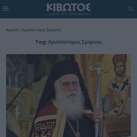
Αρχική
»
Χρυσόστομος Σμύρνης
Tag:
Χρυσόστομος Σμύρνης