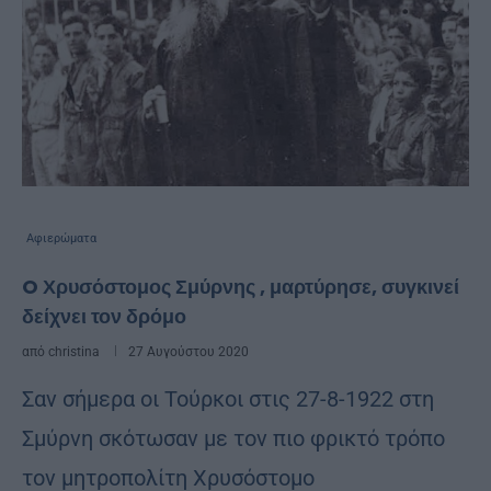
Αφιερώματα
O Χρυσόστομος Σμύρνης , μαρτύρησε, συγκινεί
δείχνει τον δρόμο
από
christina
27 Αυγούστου 2020
Σαν σήμερα οι Τούρκοι στις 27-8-1922 στη
Σμύρνη σκότωσαν με τον πιο φρικτό τρόπο
τον μητροπολίτη Χρυσόστομο