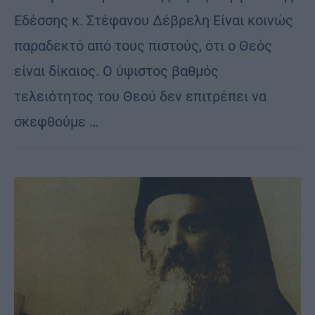
Εδέσσης κ. Στέφανου Δέβρελη Είναι κοινώς
παραδεκτό από τους πιστούς, ότι ο Θεός
είναι δίκαιος. Ο ύψιστος βαθμός
τελειότητος του Θεού δεν επιτρέπει να
σκεφθούμε …