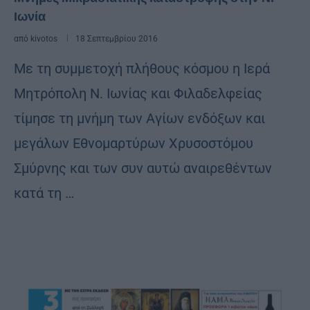
Ιωνία
από
kivotos
18 Σεπτεμβρίου 2016
Με τη συμμετοχή πλήθους κόσμου η Ιερά
Μητρόπολη Ν. Ιωνίας και Φιλαδελφείας
τίμησε τη μνήμη των Αγίων ενδόξων και
μεγάλων Εθνομαρτύρων Χρυσοστόμου
Σμύρνης και των συν αυτώ αναιρεθέντων
κατά τη …