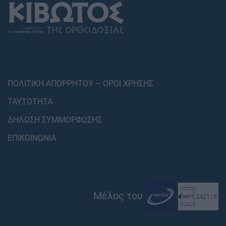
ΠΟΛΙΤΙΚΗ ΑΠΟΡΡΗΤΟΥ – ΟΡΟΙ ΧΡΗΣΗΣ
ΤΑΥΤΟΤΗΤΑ
ΔΗΛΩΣΗ ΣΥΜΜΟΡΦΩΣΗΣ
ΕΠΙΚΟΙΝΩΝΙΑ
Μέλος του