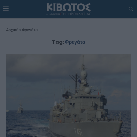
Αρχική
»
Φρεγάτα
Tag:
Φρεγάτα